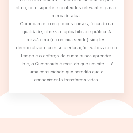
ritmo, com suporte e conteúdos relevantes para o
mercado atual.
Começamos com poucos cursos, focando na
qualidade, clareza e aplicabilidade prática. A
missão era (e continua sendo) simples:
democratizar o acesso à educação, valorizando o
tempo e o esforço de quem busca aprender.
Hoje, a Cursonauta é mais do que um site — é
uma comunidade que acredita que o
conhecimento transforma vidas.