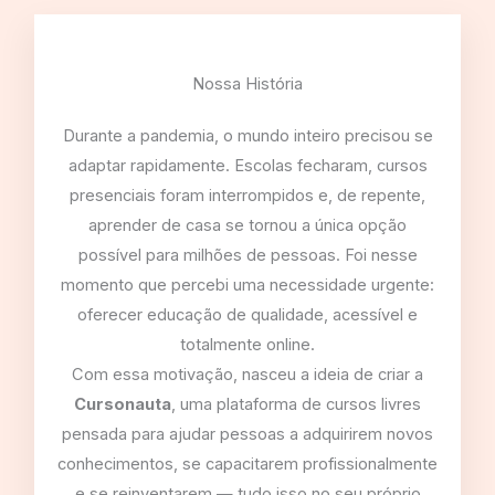
Nossa História
Durante a pandemia, o mundo inteiro precisou se
adaptar rapidamente. Escolas fecharam, cursos
presenciais foram interrompidos e, de repente,
aprender de casa se tornou a única opção
possível para milhões de pessoas. Foi nesse
momento que percebi uma necessidade urgente:
oferecer educação de qualidade, acessível e
totalmente online.
Com essa motivação, nasceu a ideia de criar a
Cursonauta
, uma plataforma de cursos livres
pensada para ajudar pessoas a adquirirem novos
conhecimentos, se capacitarem profissionalmente
e se reinventarem — tudo isso no seu próprio